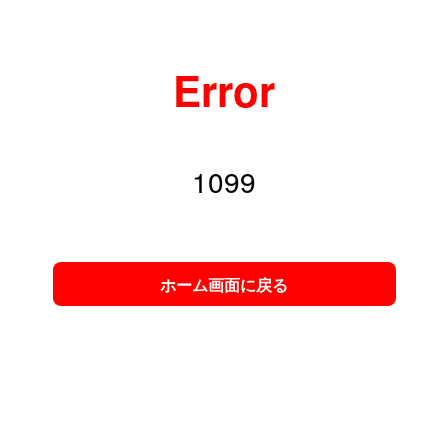
Error
1099
ホーム画面に戻る