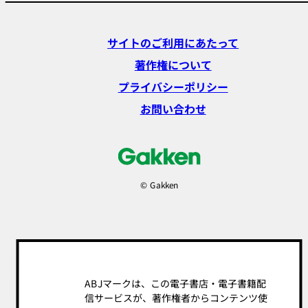
サイトのご利用にあたって
著作権について
プライバシーポリシー
お問い合わせ
© Gakken
ABJマークは、この電子書店・電子書籍配
信サービスが、著作権者からコンテンツ使