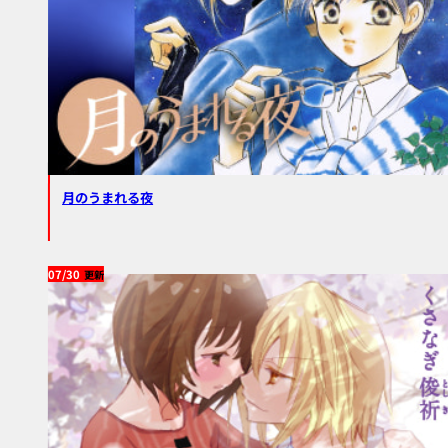
月のうまれる夜
07/30