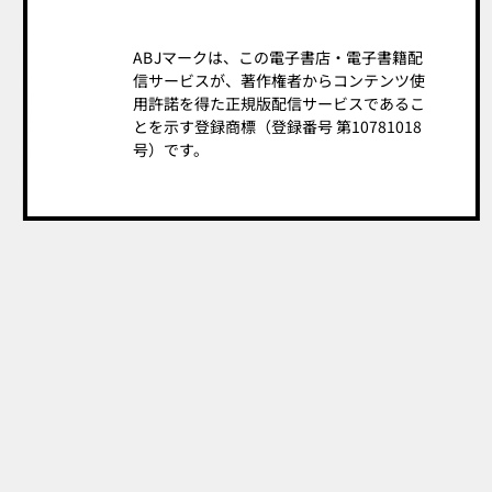
ABJマークは、この電子書店・電子書籍配
信サービスが、著作権者からコンテンツ使
用許諾を得た正規版配信サービスであるこ
とを示す登録商標（登録番号 第10781018
号）です。