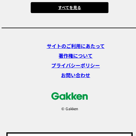
すべてを見る
サイトのご利用にあたって
著作権について
プライバシーポリシー
お問い合わせ
© Gakken