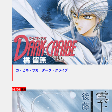
カ・ビネ・サガ ダーク・クライブ
08/06