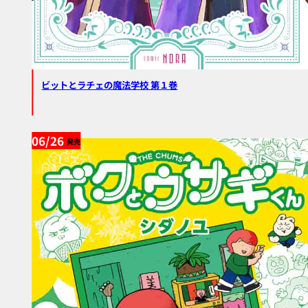
ビットとラチェの魔法学校 第１巻
06/26