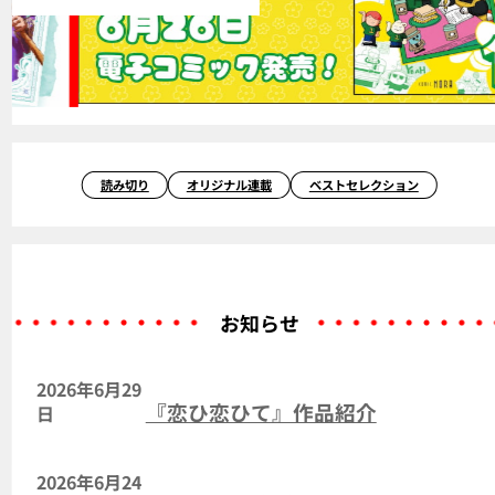
読み切り
オリジナル連載
ベストセレクション
お知らせ
2026年6月29
『恋ひ恋ひて』作品紹介
日
2026年6月24