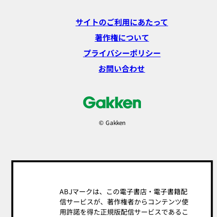
サイトのご利用にあたって
著作権について
プライバシーポリシー
お問い合わせ
© Gakken
ABJマークは、この電子書店・電子書籍配
信サービスが、著作権者からコンテンツ使
用許諾を得た正規版配信サービスであるこ