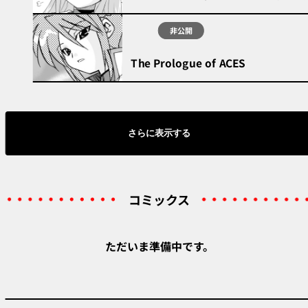
非公開
The Prologue of ACES
さらに表示する
コミックス
ただいま準備中です。