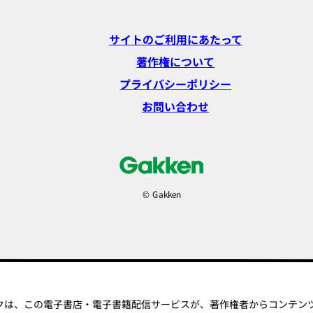
サイトのご利用にあたって
著作権について
プライバシーポリシー
お問い合わせ
© Gakken
ークは、この電子書店・電子書籍配信サービスが、著作権者からコンテン