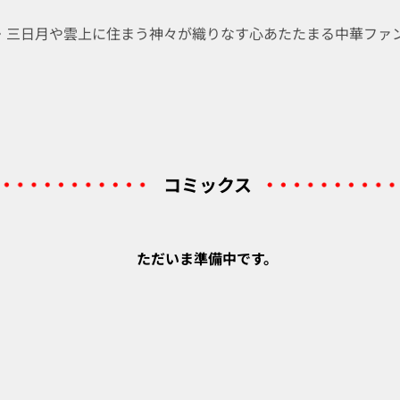
・三日月や雲上に住まう神々が織りなす心あたたまる中華ファ
コミックス
ただいま準備中です。