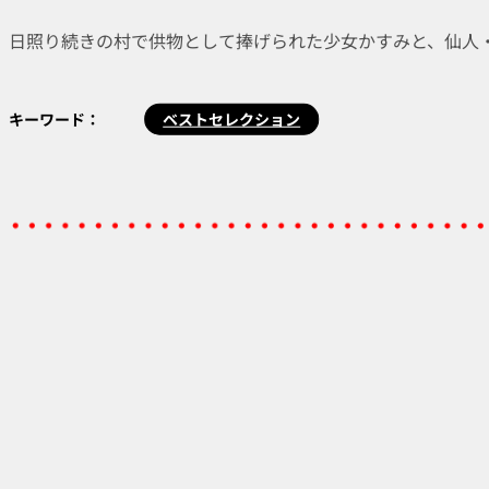
日照り続きの村で供物として捧げられた少女かすみと、仙人
キーワード：
ベストセレクション