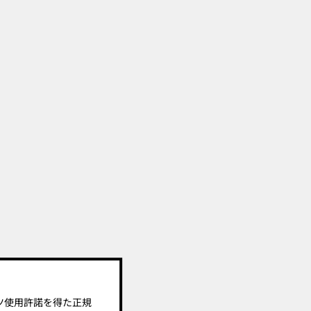
ツ使用許諾を得た正規