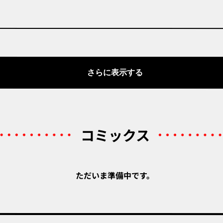
さらに表示する
コミックス
ただいま準備中です。