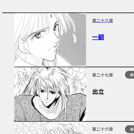
第二十八章
一顧
第二十七章
非
出立
第二十六章
非