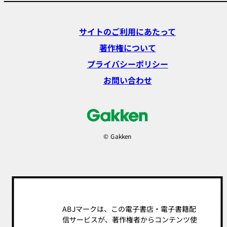
サイトのご利用にあたって
著作権について
プライバシーポリシー
お問い合わせ
© Gakken
ABJマークは、この電子書店・電子書籍配
信サービスが、著作権者からコンテンツ使