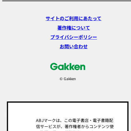
サイトのご利用にあたって
著作権について
プライバシーポリシー
お問い合わせ
© Gakken
ABJマークは、この電子書店・電子書籍配
信サービスが、著作権者からコンテンツ使