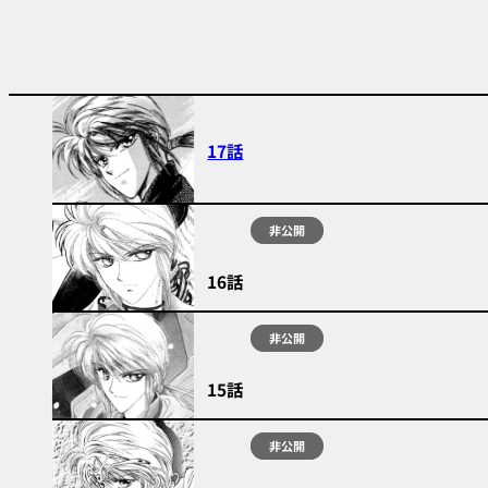
17話
非公開
16話
非公開
15話
非公開