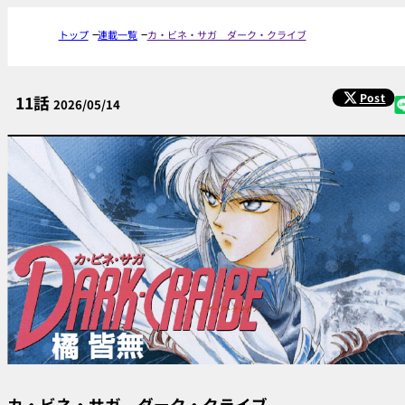
トップ
連載一覧
カ・ビネ・サガ ダーク・クライブ
Post
11話
2026/05/14
カ・ビネ・サガ ダーク・クライブ