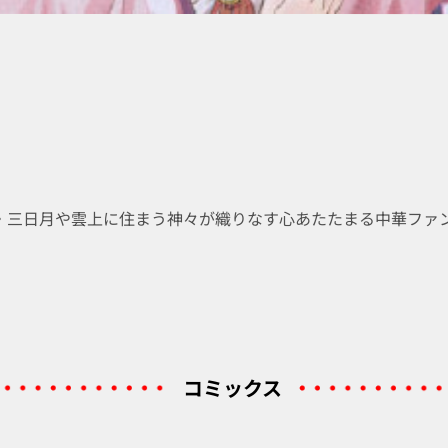
・三日月や雲上に住まう神々が織りなす心あたたまる中華ファ
コミックス