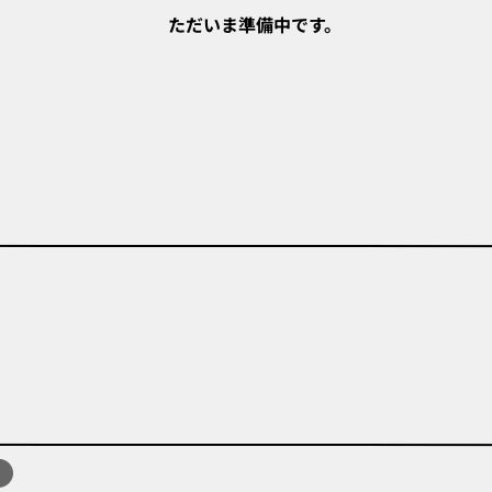
ただいま準備中です。