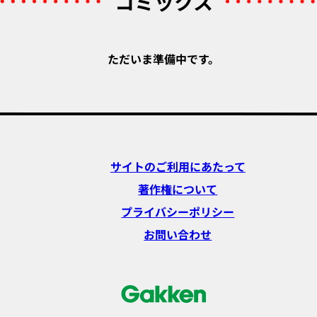
コミックス
ただいま準備中です。
サイトのご利用にあたって
著作権について
プライバシーポリシー
お問い合わせ