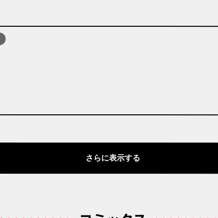
さらに表示する