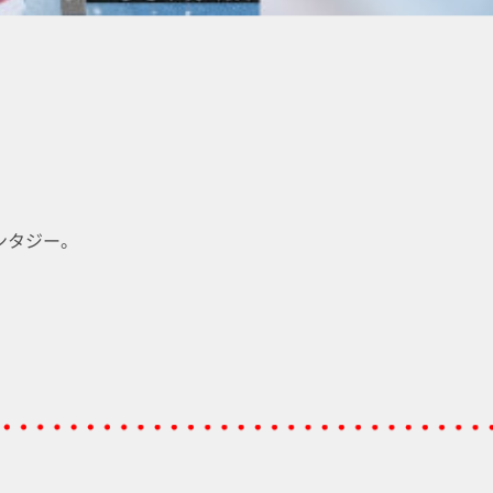
ンタジー。