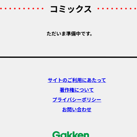
コミックス
ただいま準備中です。
サイトのご利用にあたって
著作権について
プライバシーポリシー
お問い合わせ