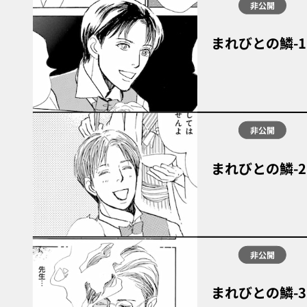
非公開
まれびとの鱗-1
非公開
まれびとの鱗-2
非公開
まれびとの鱗-3