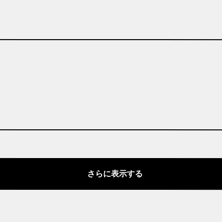
さらに表示する