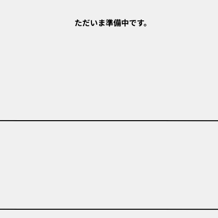
ただいま準備中です。