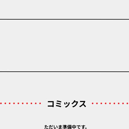
コミックス
ただいま準備中です。