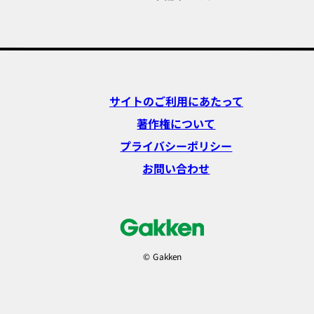
サイトのご利用にあたって
著作権について
プライバシーポリシー
お問い合わせ
© Gakken