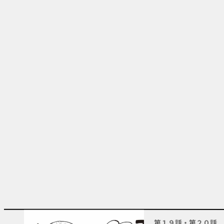
第１９話・第２０話