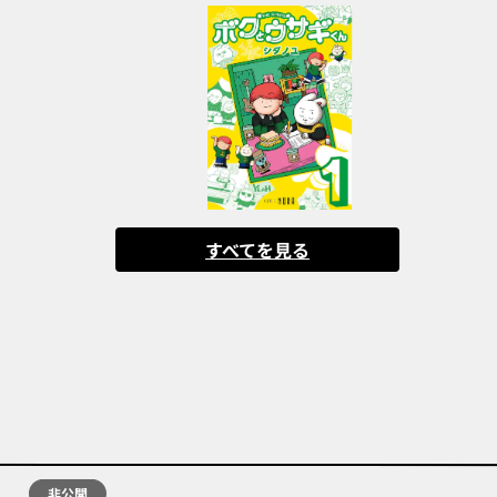
すべてを見る
非公開