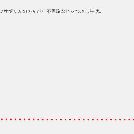
ウサギくんののんびり不思議なヒマつぶし生活。