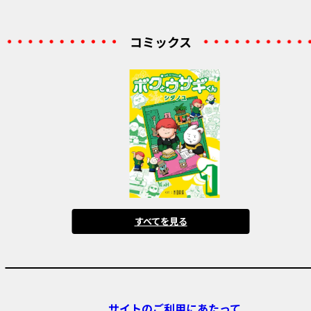
コミックス
すべてを見る
サイトのご利用にあたって