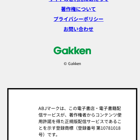
著作権について
プライバシーポリシー
お問い合わせ
© Gakken
ABJマークは、この電子書店・電子書籍配
信サービスが、著作権者からコンテンツ使
用許諾を得た正規版配信サービスであるこ
とを示す登録商標（登録番号 第10781018
号）です。