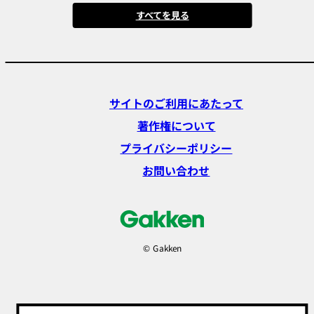
すべてを見る
サイトのご利用にあたって
著作権について
プライバシーポリシー
お問い合わせ
© Gakken