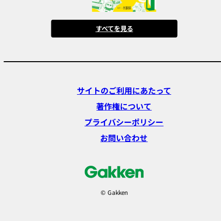
すべてを見る
サイトのご利用にあたって
著作権について
プライバシーポリシー
お問い合わせ
© Gakken