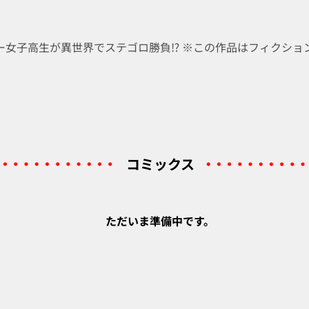
女子高生が異世界でステゴロ勝負⁉ ※この作品はフィクショ
コミックス
ただいま準備中です。