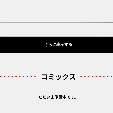
さらに表示する
コミックス
ただいま準備中です。