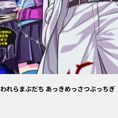
 われらまぶだち あっきめっさつぶっちぎ