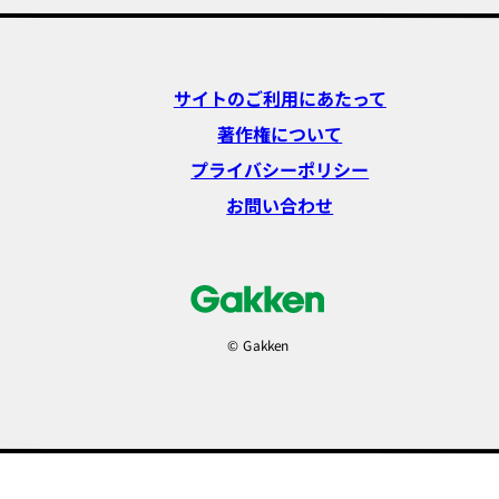
サイトのご利用にあたって
著作権について
プライバシーポリシー
お問い合わせ
© Gakken