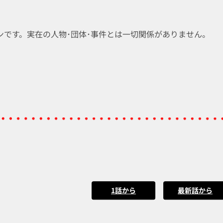
ンです。実在の人物･団体･事件とは一切関係がありません。
1話から
最新話から