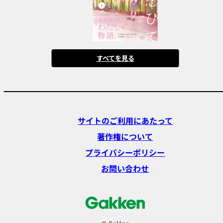
すべてを見る
サイトのご利用にあたって
著作権について
プライバシーポリシー
お問い合わせ