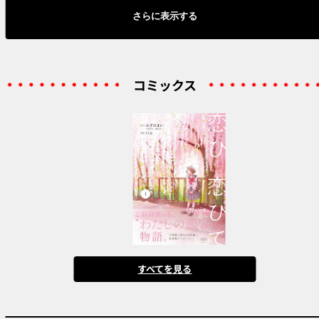
さらに表示する
コミックス
すべてを見る