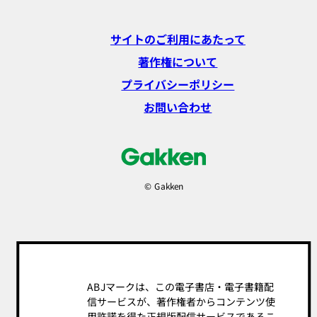
サイトのご利用にあたって
著作権について
プライバシーポリシー
お問い合わせ
© Gakken
ABJマークは、この電子書店・電子書籍配
信サービスが、著作権者からコンテンツ使
用許諾を得た正規版配信サービスであるこ