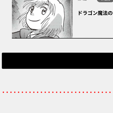
ドラゴン魔法の