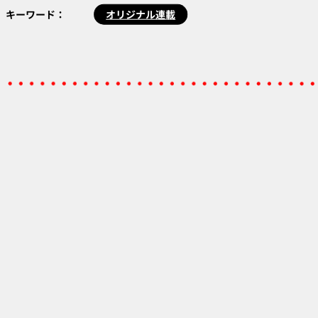
キーワード：
オリジナル連載