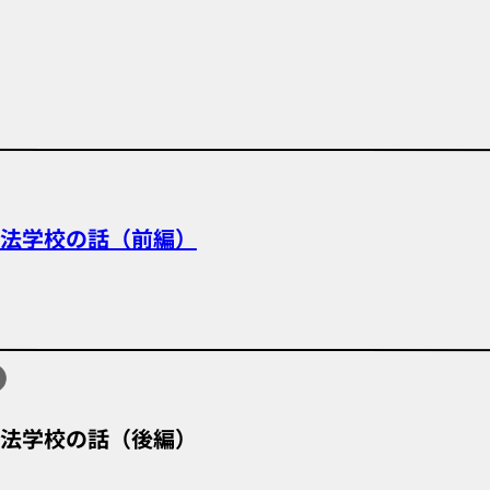
法学校の話（前編）
法学校の話（後編）