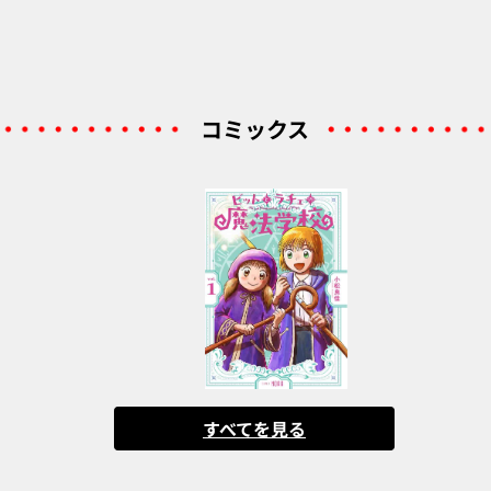
コミックス
すべてを見る