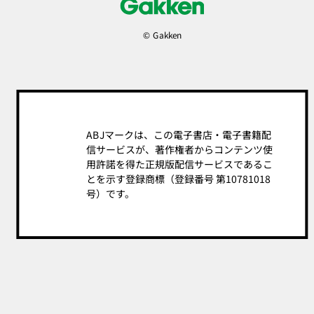
© Gakken
ABJマークは、この電子書店・電子書籍配
信サービスが、著作権者からコンテンツ使
用許諾を得た正規版配信サービスであるこ
とを示す登録商標（登録番号 第10781018
号）です。