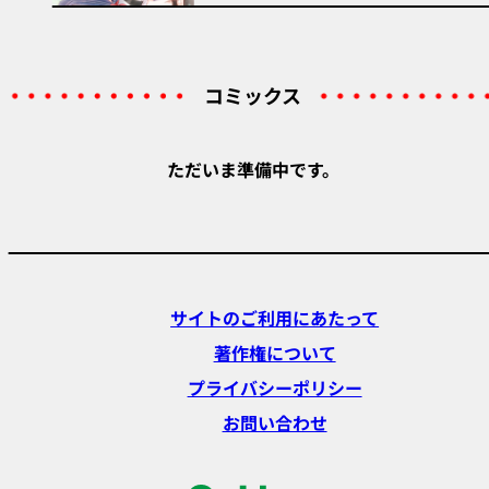
コミックス
ただいま準備中です。
サイトのご利用にあたって
著作権について
プライバシーポリシー
お問い合わせ