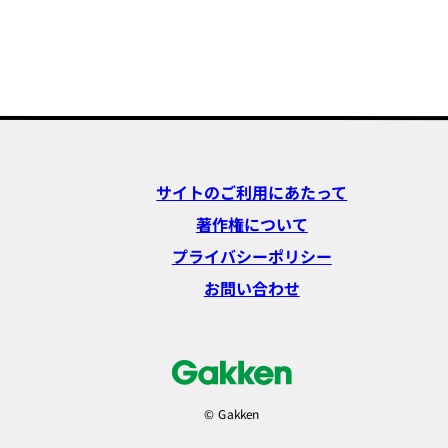
サイトのご利用にあたって
著作権について
プライバシーポリシー
お問い合わせ
© Gakken