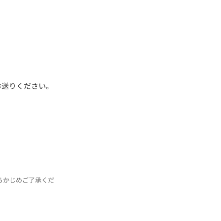
お送りください。
らかじめご了承くだ