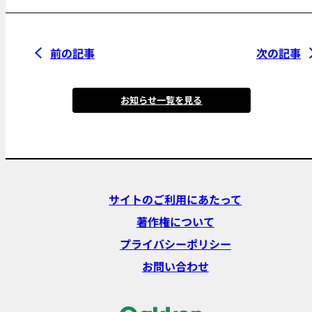
前の記事
次の記事
お知らせ一覧を見る
サイトのご利用にあたって
著作権について
プライバシーポリシー
お問い合わせ