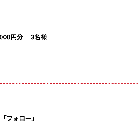
000円分 3名様
）を「フォロー」