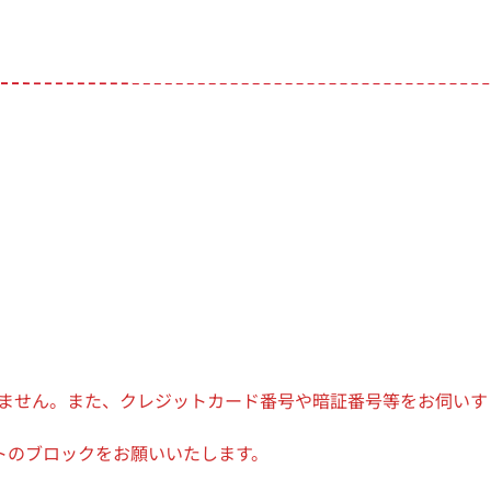
ざいません。また、クレジットカード番号や暗証番号等をお伺いす
トのブロックをお願いいたします。