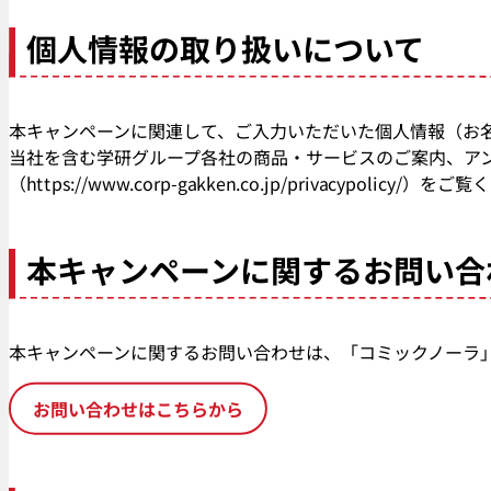
個人情報の取り扱いについて
本キャンペーンに関連して、ご入力いただいた個人情報（お名
当社を含む学研グループ各社の商品・サービスのご案内、ア
（https://www.corp-gakken.co.jp/priv
本キャンペーンに関するお問い合
本キャンペーンに関するお問い合わせは、「コミックノーラ
お問い合わせはこちらから