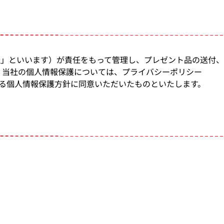
当社」といいます）が責任をもって管理し、プレゼント品の送付
。当社の個人情報保護については、プライバシーポリシー
で、当社の定める個人情報保護方針に同意いただいたものといたします。