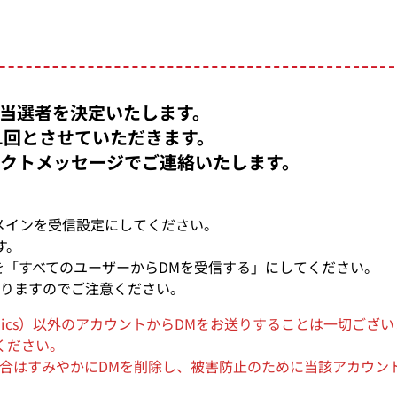
当選者を決定いたします。
1回とさせていただきます。
クトメッセージでご連絡いたします。
のドメインを受信設定にしてください。
す。
設定を「すべてのユーザーからDMを受信する」にしてください。
なりますのでご注意ください。
omics）以外のアカウントからDMをお送りすることは一切ご
ください。
場合はすみやかにDMを削除し、被害防止のために当該アカウン