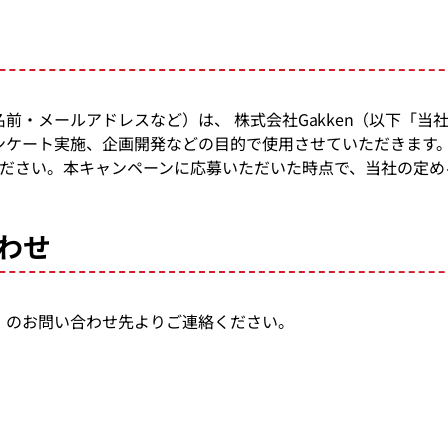
前・メールアドレスなど）は、 株式会社Gakken（以下「
ンケート実施、企画開発などの目的で使用させていただきます
acypolicy/）をご覧ください。本キャンペーンに応募いただいた時点
わせ
」のお問い合わせ先よりご連絡ください。