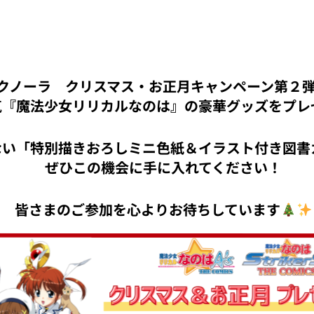
クノーラ クリスマス・お正月キャンペーン第２
気『魔法少女リリカルなのは』の豪華グッズをプレ
ない「特別描きおろしミニ色紙＆イラスト付き図書
ぜひこの機会に手に入れてください！
皆さまのご参加を心よりお待ちしています