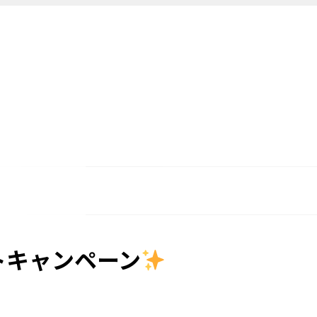
トキャンペーン