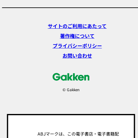
サイトのご利用にあたって
著作権について
プライバシーポリシー
お問い合わせ
© Gakken
ABJマークは、この電子書店・電子書籍配